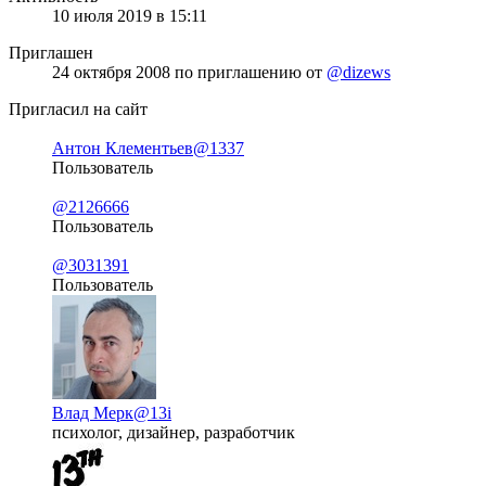
10 июля 2019 в 15:11
Приглашен
24 октября 2008
по приглашению от
@dizews
Пригласил на сайт
Антон Клементьев
@1337
Пользователь
@2126666
Пользователь
@3031391
Пользователь
Влад Мерк
@13i
психолог, дизайнер, разработчик