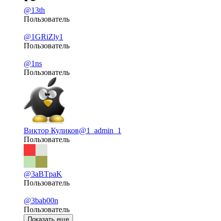
@13th
Пользователь
@1GRiZly1
Пользователь
@1ns
Пользователь
Виктор Куликов
@1_admin_1
Пользователь
@3aBTpaK
Пользователь
@3bab00n
Пользователь
Показать еще