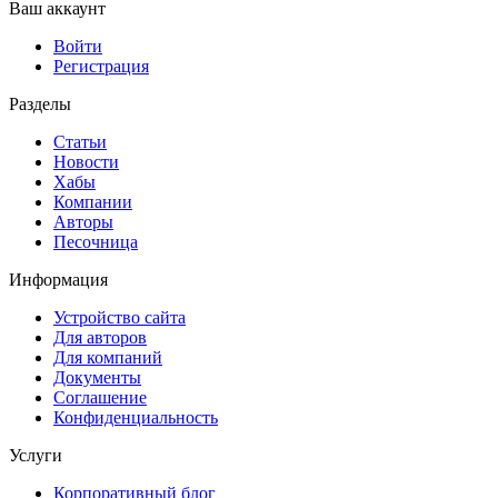
Ваш аккаунт
Войти
Регистрация
Разделы
Статьи
Новости
Хабы
Компании
Авторы
Песочница
Информация
Устройство сайта
Для авторов
Для компаний
Документы
Соглашение
Конфиденциальность
Услуги
Корпоративный блог