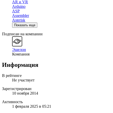
AR и VR
Arduino
ASP
Assembler
Asterisk
Показать еще
Подписан на компании
Эшелон
Компания
Информация
В рейтинге
Не участвует
Зарегистрирован
10 ноября 2014
Активность
1 февраля 2025 в 05:21