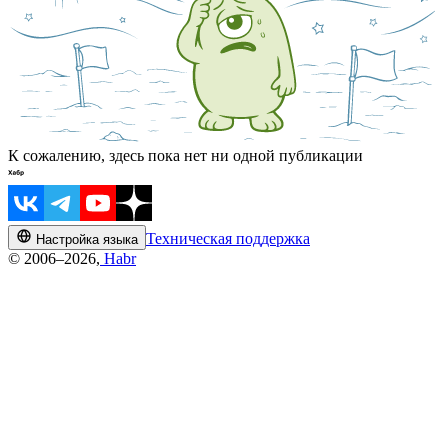
К сожалению, здесь пока нет ни одной публикации
Техническая поддержка
Настройка языка
© 2006–2026,
Habr