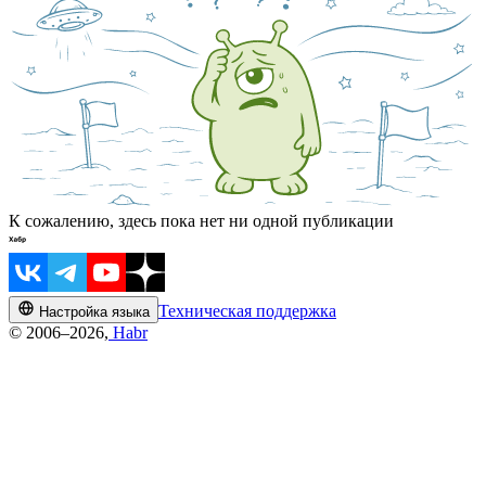
К сожалению, здесь пока нет ни одной публикации
Техническая поддержка
Настройка языка
© 2006–2026,
Habr