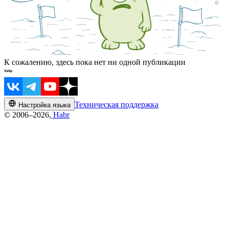
К сожалению, здесь пока нет ни одной публикации
Техническая поддержка
Настройка языка
© 2006–2026,
Habr