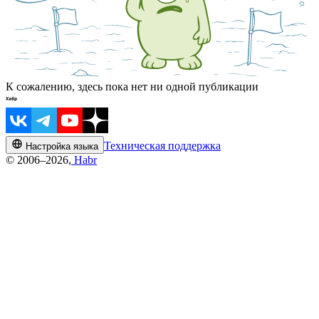
К сожалению, здесь пока нет ни одной публикации
Техническая поддержка
Настройка языка
© 2006–2026,
Habr