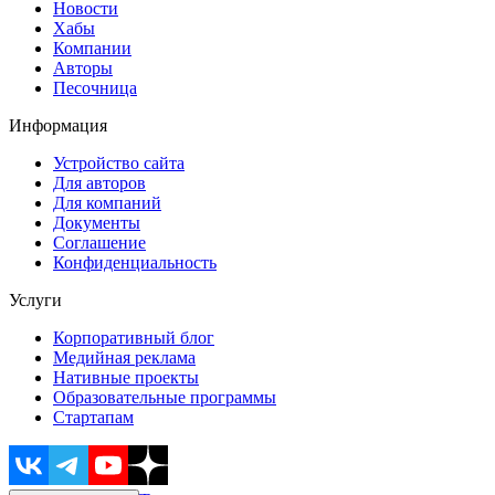
Новости
Хабы
Компании
Авторы
Песочница
Информация
Устройство сайта
Для авторов
Для компаний
Документы
Соглашение
Конфиденциальность
Услуги
Корпоративный блог
Медийная реклама
Нативные проекты
Образовательные программы
Стартапам