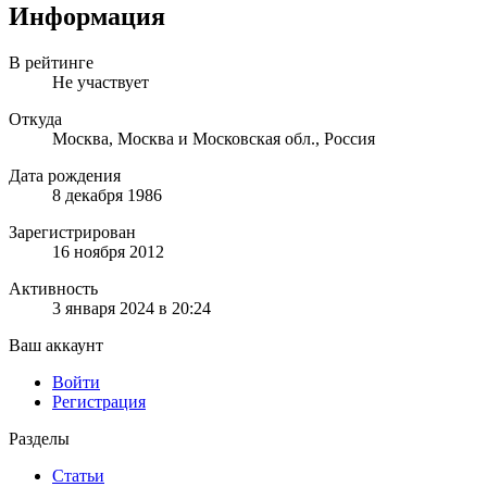
Информация
В рейтинге
Не участвует
Откуда
Москва, Москва и Московская обл., Россия
Дата рождения
8 декабря 1986
Зарегистрирован
16 ноября 2012
Активность
3 января 2024 в 20:24
Ваш аккаунт
Войти
Регистрация
Разделы
Статьи