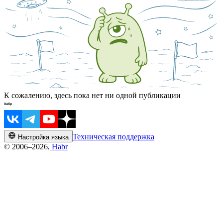
К сожалению, здесь пока нет ни одной публикации
Техническая поддержка
Настройка языка
© 2006–2026,
Habr