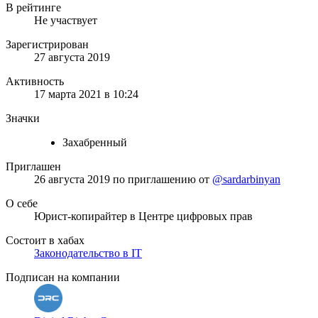
В рейтинге
Не участвует
Зарегистрирован
27 августа 2019
Активность
17 марта 2021 в 10:24
Значки
Захабренный
Приглашен
26 августа 2019
по приглашению от
@sardarbinyan
О себе
Юрист-копирайтер в Центре цифровых прав
Состоит в хабах
Законодательство в IT
Подписан на компании