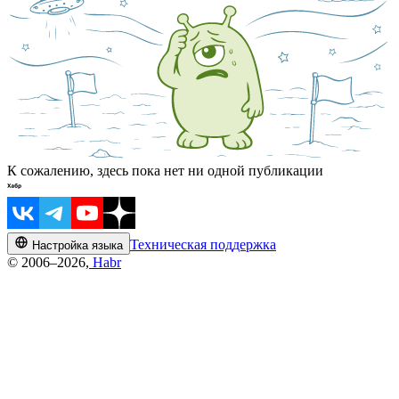
К сожалению, здесь пока нет ни одной публикации
Техническая поддержка
Настройка языка
© 2006–2026,
Habr