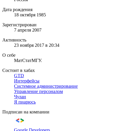
Дата рождения
18 октября 1985
Зарегистрирован
7 апреля 2007
Активность
23 ноября 2017 в 20:34
О себе
МатСтатМГУ.
Состоит в хабах
GTD
Интерфейсы
Системное администрирование
Управление персоналом
Чулан
Я пиарюсь
Подписан на компании
Google Developers