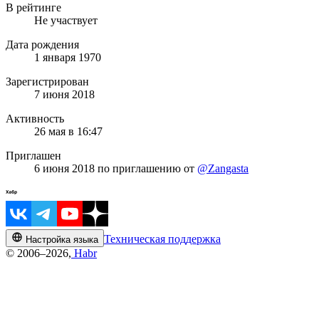
В рейтинге
Не участвует
Дата рождения
1 января 1970
Зарегистрирован
7 июня 2018
Активность
26 мая в 16:47
Приглашен
6 июня 2018
по приглашению от
@Zangasta
Техническая поддержка
Настройка языка
© 2006–2026,
Habr