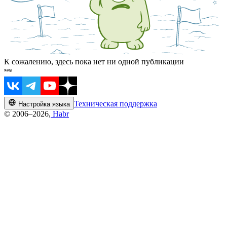
К сожалению, здесь пока нет ни одной публикации
Техническая поддержка
Настройка языка
© 2006–2026,
Habr