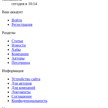
сегодня в 10:14
Ваш аккаунт
Войти
Регистрация
Разделы
Статьи
Новости
Хабы
Компании
Авторы
Песочница
Информация
Устройство сайта
Для авторов
Для компаний
Документы
Соглашение
Конфиденциальность