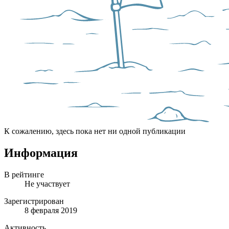
К сожалению, здесь пока нет ни одной публикации
Информация
В рейтинге
Не участвует
Зарегистрирован
8 февраля 2019
Активность