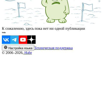
К сожалению, здесь пока нет ни одной публикации
Техническая поддержка
Настройка языка
© 2006–2026,
Habr