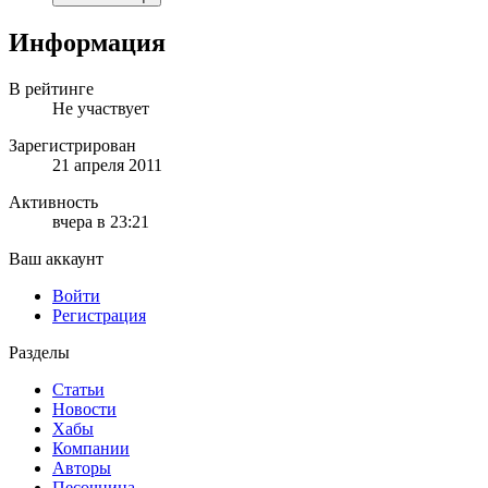
Информация
В рейтинге
Не участвует
Зарегистрирован
21 апреля 2011
Активность
вчера в 23:21
Ваш аккаунт
Войти
Регистрация
Разделы
Статьи
Новости
Хабы
Компании
Авторы
Песочница