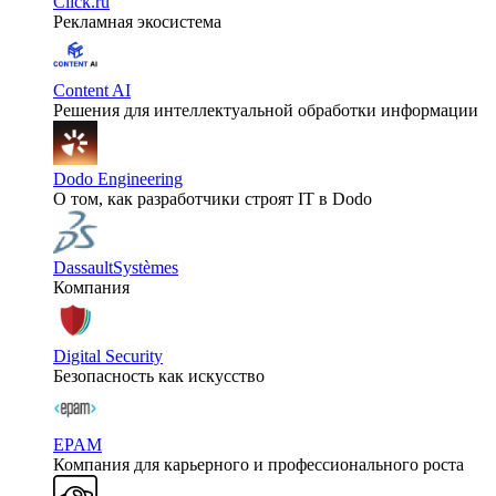
Click.ru
Рекламная экосистема
Content AI
Решения для интеллектуальной обработки информации
Dodo Engineering
О том, как разработчики строят IT в Dodo
DassaultSystèmes
Компания
Digital Security
Безопасность как искусство
EPAM
Компания для карьерного и профессионального роста