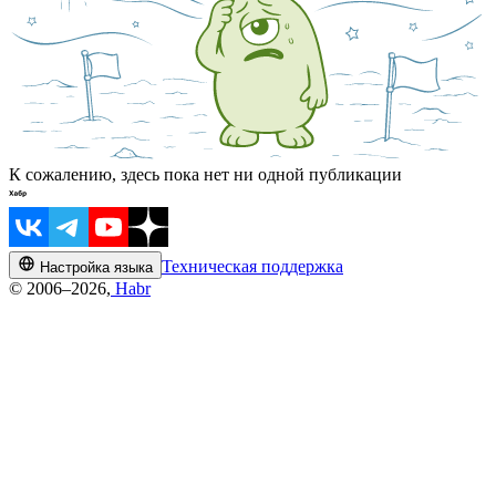
К сожалению, здесь пока нет ни одной публикации
Техническая поддержка
Настройка языка
© 2006–2026,
Habr