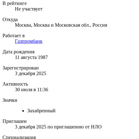
В рейтинге
Не участвует
Откуда
Москва, Москва и Московская обл., Россия
Работает в
Газпромбанк
Дата рождения
11 августа 1987
Зарегистрирован
3 декабря 2025
Активность
30 июля в 11:36
Значки
Захабренный
Приглашен
3 декабря 2025
по приглашению от
НЛО
Специализация