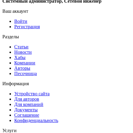
Системный администратор, Сетевой инженер
Ваш аккаунт
Войти
Регистрация
Разделы
Статьи
Новости
Хабы
Компании
Авторы
Песочница
Информация
Устройство сайта
Для авторов
Для компаний
Документы
Соглашение
Конфиденциальность
Услуги