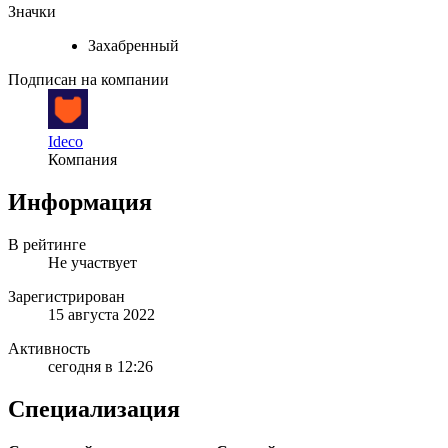
Значки
Захабренный
Подписан на компании
Ideco
Компания
Информация
В рейтинге
Не участвует
Зарегистрирован
15 августа 2022
Активность
сегодня в 12:26
Специализация