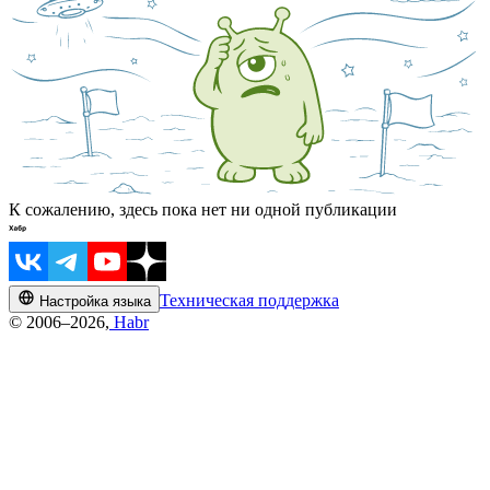
К сожалению, здесь пока нет ни одной публикации
Техническая поддержка
Настройка языка
© 2006–2026,
Habr