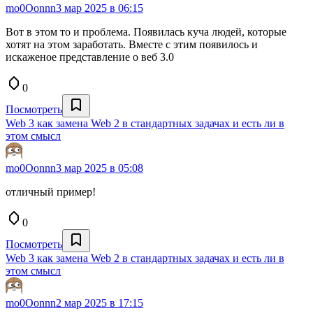
mo0Oonnn
3 мар 2025 в 06:15
Вот в этом то и проблема. Появилась куча людей, которые
хотят на этом заработать. Вместе с этим появилось и
искаженое представление о веб 3.0
0
Посмотреть
Web 3 как замена Web 2 в стандартных задачах и есть ли в
этом смысл
mo0Oonnn
3 мар 2025 в 05:08
отличный пример!
0
Посмотреть
Web 3 как замена Web 2 в стандартных задачах и есть ли в
этом смысл
mo0Oonnn
2 мар 2025 в 17:15