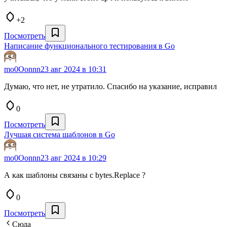
+2
Посмотреть
Написание функционального тестирования в Go
mo0Oonnn
23 авг 2024 в 10:31
Думаю, что нет, не утратило. Спасибо на указание, исправил
0
Посмотреть
Лучшая система шаблонов в Go
mo0Oonnn
23 авг 2024 в 10:29
А как шаблоны связаны с bytes.Replace ?
0
Посмотреть
Сюда