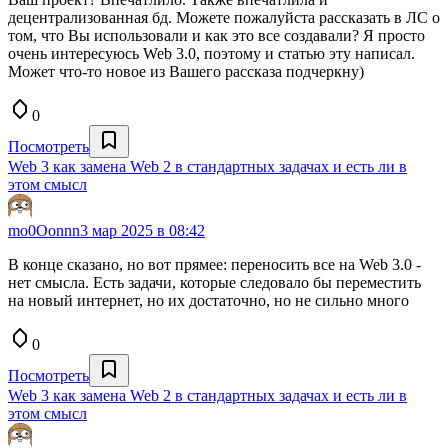
децентрализованная бд. Можете пожалуйста рассказать в ЛС о
том, что Вы использовали и как это все создавали? Я просто
очень интересуюсь Web 3.0, поэтому и статью эту написал.
Может что-то новое из Вашего рассказа подчеркну)
0
Посмотреть
Web 3 как замена Web 2 в стандартных задачах и есть ли в
этом смысл
mo0Oonnn
3 мар 2025 в 08:42
В конце сказано, но вот прямее: переносить все на Web 3.0 -
нет смысла. Есть задачи, которые следовало бы переместить
на новый интернет, но их достаточно, но не сильно много
0
Посмотреть
Web 3 как замена Web 2 в стандартных задачах и есть ли в
этом смысл