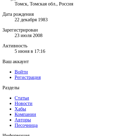
Томск, Томская обл., Россия
Дата рождения
22 декабря 1983
Зарегистрирован
23 июля 2008
Активность
5 июня в 17:16
Ваш аккаунт
Войти
Регистрация
Разделы
Статьи
Новости
Хабы
Компании
Авторы
Песочница
Информация