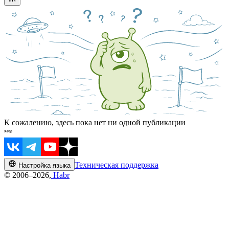
К сожалению, здесь пока нет ни одной публикации
Техническая поддержка
Настройка языка
© 2006–2026,
Habr