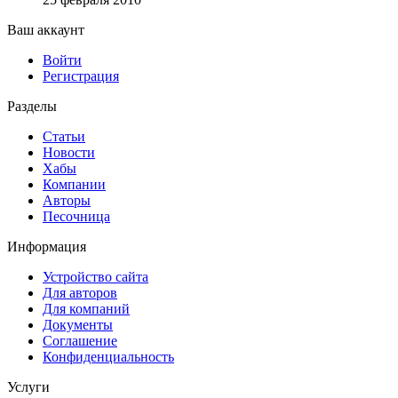
Ваш аккаунт
Войти
Регистрация
Разделы
Статьи
Новости
Хабы
Компании
Авторы
Песочница
Информация
Устройство сайта
Для авторов
Для компаний
Документы
Соглашение
Конфиденциальность
Услуги