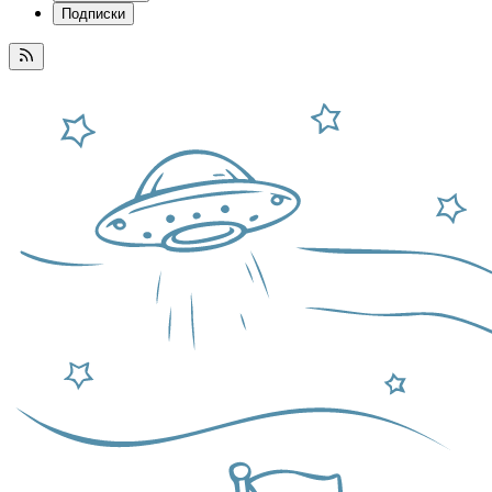
Подписки