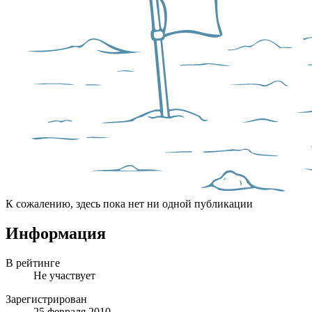
К сожалению, здесь пока нет ни одной публикации
Информация
В рейтинге
Не участвует
Зарегистрирован
25 февраля 2010