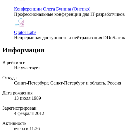
Конференции Олега Бунина (Онтико)
Профессиональные конференции для IT-разработчиков
Qrator Labs
Непрерывная доступность и нейтрализация DDoS-атак
Информация
В рейтинге
Не участвует
Откуда
Санкт-Петербург, Санкт-Петербург и область, Россия
Дата рождения
13 июля 1989
Зарегистрирован
4 февраля 2012
Активность
вчера в 11:26