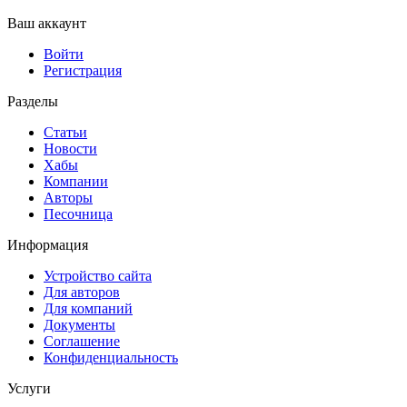
Ваш аккаунт
Войти
Регистрация
Разделы
Статьи
Новости
Хабы
Компании
Авторы
Песочница
Информация
Устройство сайта
Для авторов
Для компаний
Документы
Соглашение
Конфиденциальность
Услуги