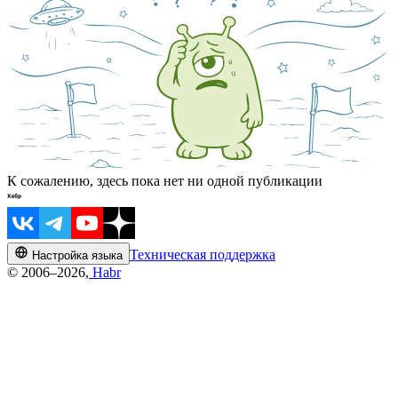
К сожалению, здесь пока нет ни одной публикации
Техническая поддержка
Настройка языка
© 2006–2026,
Habr