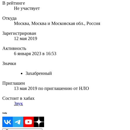
В рейтинге
Не участвует
Откуда
Москва, Москва и Московская обл., Россия
Зарегистрирован
12 мая 2019
Активность
6 января 2023 в 16:53
Значки
Захабренный
Приглашен
13 мая 2019
по приглашению от
НЛО
Состоит в хабах
Звук