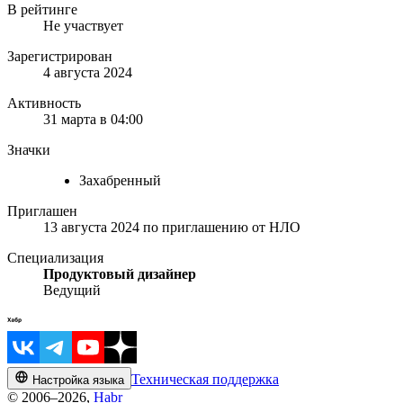
В рейтинге
Не участвует
Зарегистрирован
4 августа 2024
Активность
31 марта в 04:00
Значки
Захабренный
Приглашен
13 августа 2024
по приглашению от
НЛО
Специализация
Продуктовый дизайнер
Ведущий
Техническая поддержка
Настройка языка
© 2006–2026,
Habr