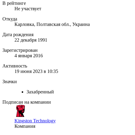
В рейтинге
Не участвует
Откуда
Карловка, Полтавская обл., Украина
Дата рождения
22 декабря 1991
Зарегистрирован
4 января 2016
Активность
19 июня 2023 в 10:35
Значки
Захабренный
Подписан на компании
Kingston Technology
Компания