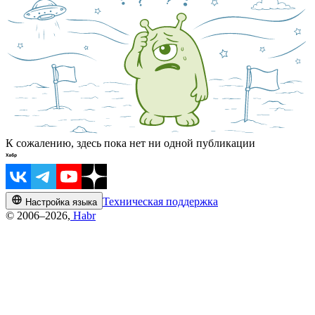
К сожалению, здесь пока нет ни одной публикации
Техническая поддержка
Настройка языка
© 2006–2026,
Habr