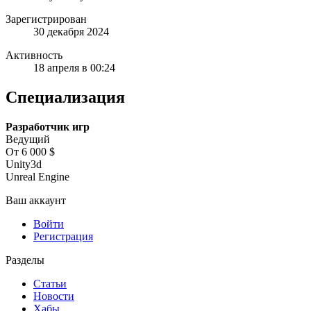
Зарегистрирован
30 декабря 2024
Активность
18 апреля в 00:24
Специализация
Разработчик игр
Ведущий
От 6 000 $
Unity3d
Unreal Engine
Ваш аккаунт
Войти
Регистрация
Разделы
Статьи
Новости
Хабы