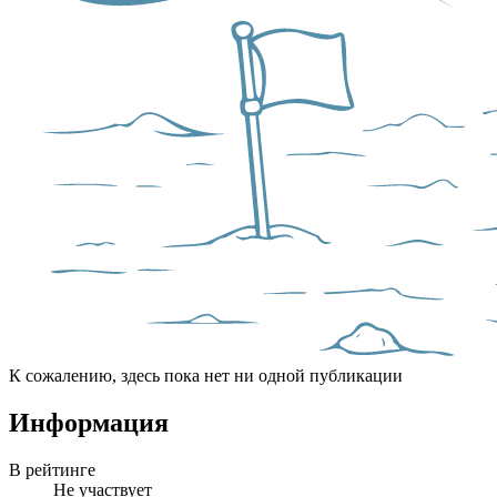
К сожалению, здесь пока нет ни одной публикации
Информация
В рейтинге
Не участвует