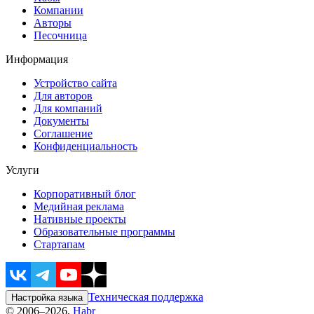
Компании
Авторы
Песочница
Информация
Устройство сайта
Для авторов
Для компаний
Документы
Соглашение
Конфиденциальность
Услуги
Корпоративный блог
Медийная реклама
Нативные проекты
Образовательные программы
Стартапам
Техническая поддержка
Настройка языка
© 2006–2026,
Habr