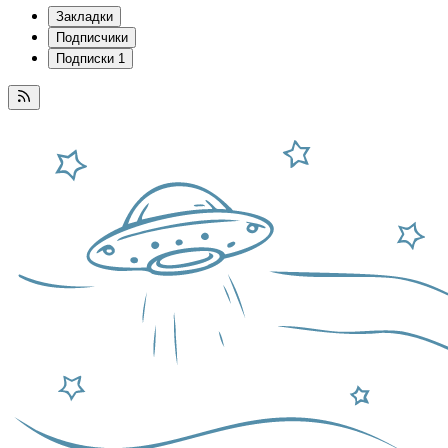
Закладки
Подписчики
Подписки
1