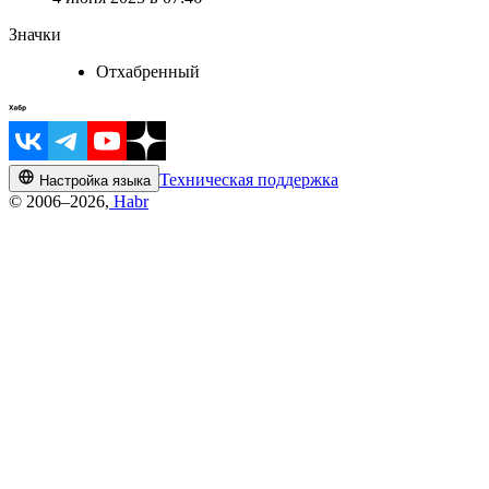
Значки
Отхабренный
Техническая поддержка
Настройка языка
© 2006–2026,
Habr