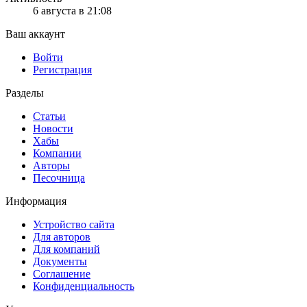
6 августа в 21:08
Ваш аккаунт
Войти
Регистрация
Разделы
Статьи
Новости
Хабы
Компании
Авторы
Песочница
Информация
Устройство сайта
Для авторов
Для компаний
Документы
Соглашение
Конфиденциальность