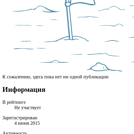
К сожалению, здесь пока нет ни одной публикации
Информация
В рейтинге
Не участвует
Зарегистрирован
4 июня 2015
Активность