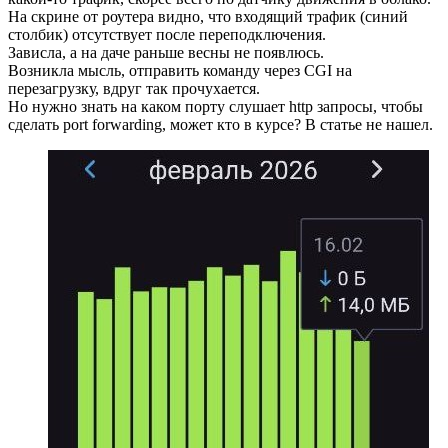
На скрине от роутера видно, что входящий трафик (синий
столбик) отсутствует после переподключения.
Зависла, а на даче раньше весны не появлюсь.
Возникла мысль, отправить команду через CGI на
перезагрузку, вдруг так прочухается.
Но нужно знать на каком порту слушает http запросы, чтобы
сделать port forwarding, может кто в курсе? В статье не нашел.