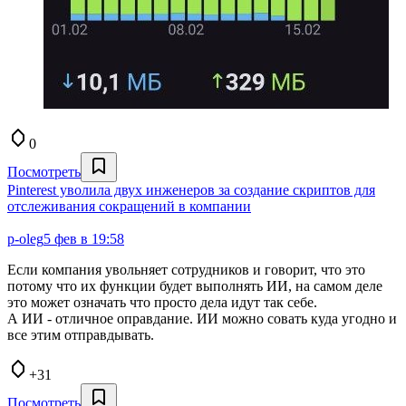
0
Посмотреть
Pinterest уволила двух инженеров за создание скриптов для
отслеживания сокращений в компании
p-oleg
5 фев в 19:58
Если компания увольняет сотрудников и говорит, что это
потому что их функции будет выполнять ИИ, на самом деле
это может означать что просто дела идут так себе.
А ИИ - отличное оправдание. ИИ можно совать куда угодно и
все этим отправдывать.
+31
Посмотреть