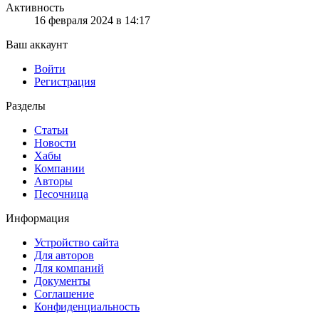
Активность
16 февраля 2024 в 14:17
Ваш аккаунт
Войти
Регистрация
Разделы
Статьи
Новости
Хабы
Компании
Авторы
Песочница
Информация
Устройство сайта
Для авторов
Для компаний
Документы
Соглашение
Конфиденциальность