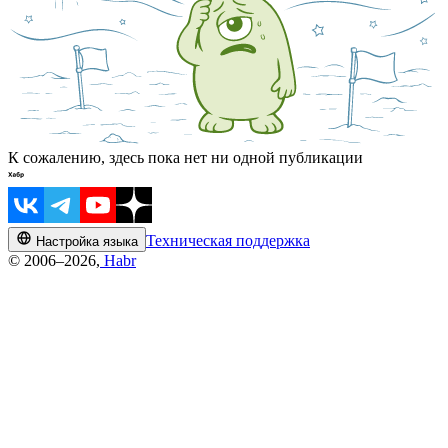
К сожалению, здесь пока нет ни одной публикации
Техническая поддержка
Настройка языка
© 2006–2026,
Habr