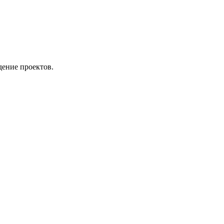
дение проектов.