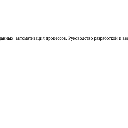
анных, автоматизация процессов. Руководство разработкой и ве