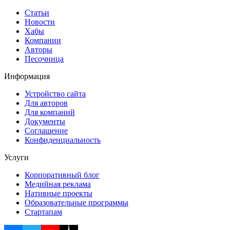
Статьи
Новости
Хабы
Компании
Авторы
Песочница
Информация
Устройство сайта
Для авторов
Для компаний
Документы
Соглашение
Конфиденциальность
Услуги
Корпоративный блог
Медийная реклама
Нативные проекты
Образовательные программы
Стартапам