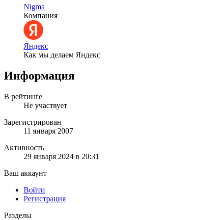
Nigma
Компания
Яндекс
Как мы делаем Яндекс
Информация
В рейтинге
Не участвует
Зарегистрирован
11 января 2007
Активность
29 января 2024 в 20:31
Ваш аккаунт
Войти
Регистрация
Разделы