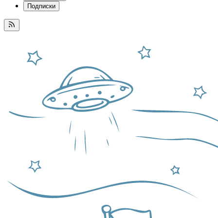
Подписки