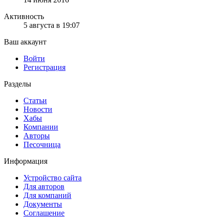
Активность
5 августа в 19:07
Ваш аккаунт
Войти
Регистрация
Разделы
Статьи
Новости
Хабы
Компании
Авторы
Песочница
Информация
Устройство сайта
Для авторов
Для компаний
Документы
Соглашение