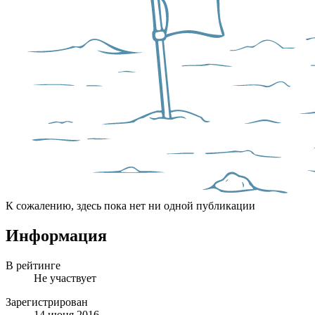
К сожалению, здесь пока нет ни одной публикации
Информация
В рейтинге
Не участвует
Зарегистрирован
14 июня 2016