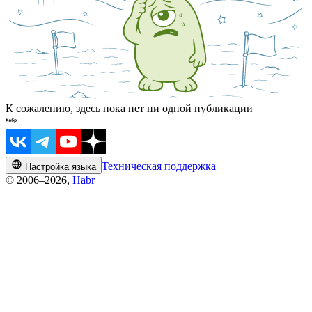
К сожалению, здесь пока нет ни одной публикации
Техническая поддержка
Настройка языка
© 2006–2026,
Habr