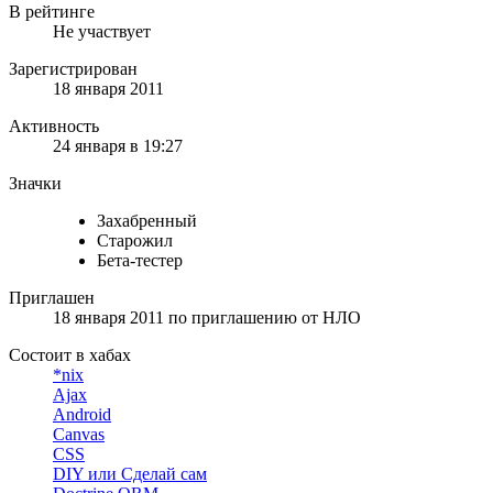
В рейтинге
Не участвует
Зарегистрирован
18 января 2011
Активность
24 января в 19:27
Значки
Захабренный
Старожил
Бета-тестер
Приглашен
18 января 2011
по приглашению от
НЛО
Состоит в хабах
*nix
Ajax
Android
Canvas
CSS
DIY или Сделай сам