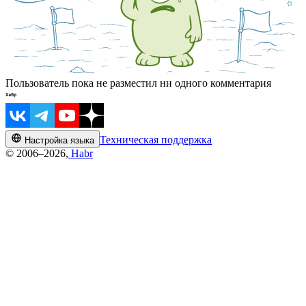
Пользователь пока не разместил ни одного комментария
Техническая поддержка
Настройка языка
© 2006–2026,
Habr