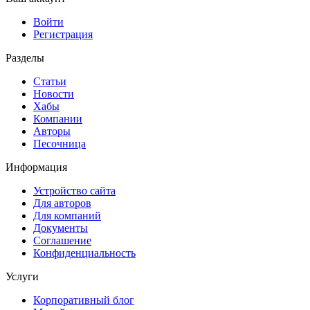
Войти
Регистрация
Разделы
Статьи
Новости
Хабы
Компании
Авторы
Песочница
Информация
Устройство сайта
Для авторов
Для компаний
Документы
Соглашение
Конфиденциальность
Услуги
Корпоративный блог