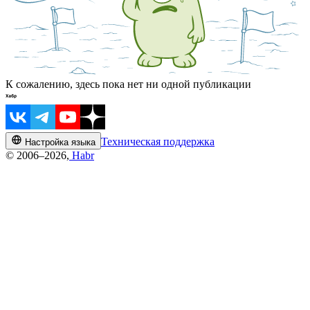
К сожалению, здесь пока нет ни одной публикации
Техническая поддержка
Настройка языка
© 2006–2026,
Habr