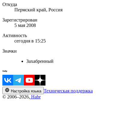
Откуда
Пермский край, Россия
Зарегистрирован
5 мая 2008
Активность
сегодня в 15:25
Значки
Захабренный
Техническая поддержка
Настройка языка
© 2006–2026,
Habr