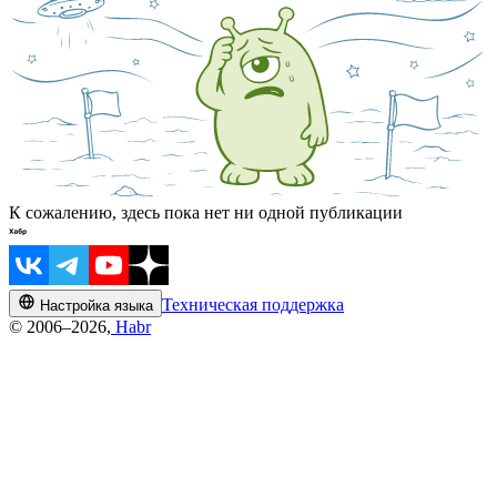
К сожалению, здесь пока нет ни одной публикации
Техническая поддержка
Настройка языка
© 2006–2026,
Habr