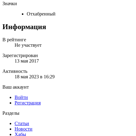
Значки
Отхабренный
Информация
В рейтинге
Не участвует
Зарегистрирован
13 мая 2017
Активность
18 мая 2023 в 16:29
Ваш аккаунт
Войти
Регистрация
Разделы
Статьи
Новости
Хабы