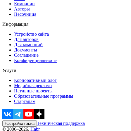
Компании
Авторы
Песочница
Информация
Устройство сайта
Для авторов
Для компаний
Документы
Соглашение
Конфиденциальность
Услуги
Корпоративный блог
Медийная реклама
Нативные проекты
Образовательные программы
Стартапам
Техническая поддержка
Настройка языка
© 2006–2026,
Habr