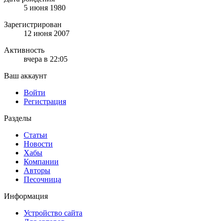
5 июня 1980
Зарегистрирован
12 июня 2007
Активность
вчера в 22:05
Ваш аккаунт
Войти
Регистрация
Разделы
Статьи
Новости
Хабы
Компании
Авторы
Песочница
Информация
Устройство сайта