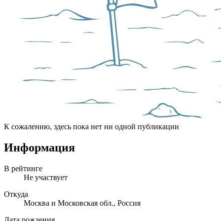
К сожалению, здесь пока нет ни одной публикации
Информация
В рейтинге
Не участвует
Откуда
Москва и Московская обл., Россия
Дата рождения