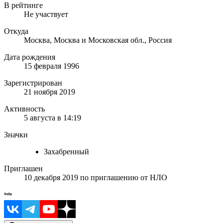
В рейтинге
Не участвует
Откуда
Москва, Москва и Московская обл., Россия
Дата рождения
15 февраля 1996
Зарегистрирован
21 ноября 2019
Активность
5 августа в 14:19
Значки
Захабренный
Приглашен
10 декабря 2019
по приглашению от
НЛО