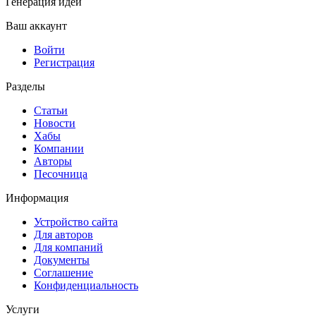
Генерация идей
Ваш аккаунт
Войти
Регистрация
Разделы
Статьи
Новости
Хабы
Компании
Авторы
Песочница
Информация
Устройство сайта
Для авторов
Для компаний
Документы
Соглашение
Конфиденциальность
Услуги