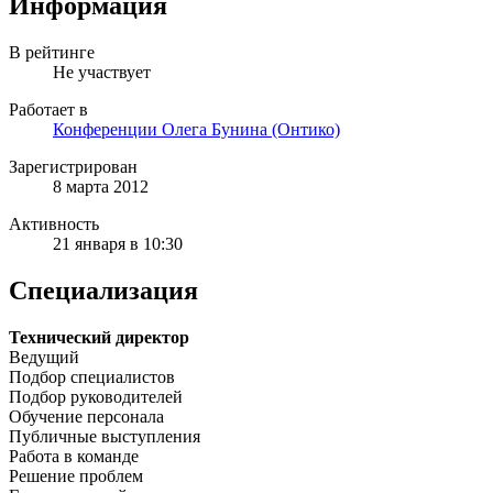
Информация
В рейтинге
Не участвует
Работает в
Конференции Олега Бунина (Онтико)
Зарегистрирован
8 марта 2012
Активность
21 января в 10:30
Специализация
Технический директор
Ведущий
Подбор специалистов
Подбор руководителей
Обучение персонала
Публичные выступления
Работа в команде
Решение проблем