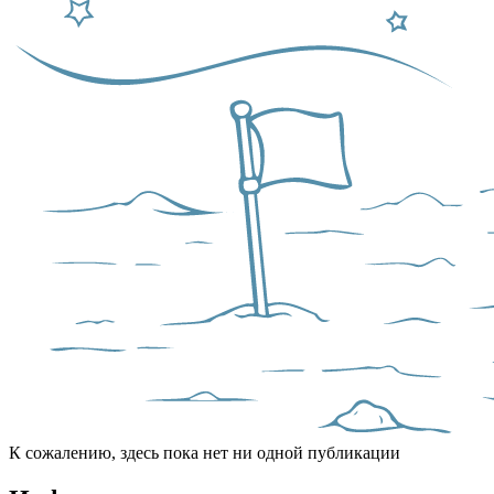
К сожалению, здесь пока нет ни одной публикации